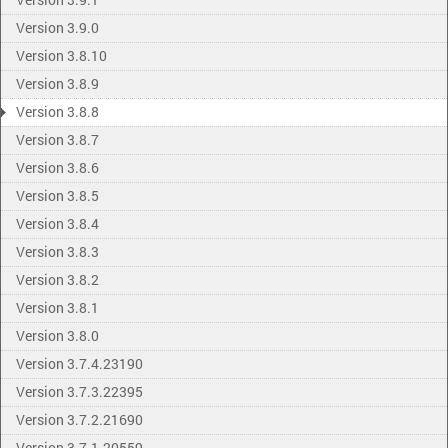
Version 3.9.0
Version 3.8.10
Version 3.8.9
Version 3.8.8
Version 3.8.7
Version 3.8.6
Version 3.8.5
Version 3.8.4
Version 3.8.3
Version 3.8.2
Version 3.8.1
Version 3.8.0
Version 3.7.4.23190
Version 3.7.3.22395
Version 3.7.2.21690
Version 3.7.1.20559