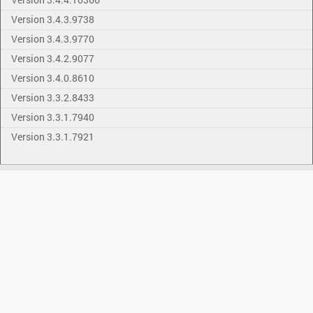
Version 3.4.3.9738
Version 3.4.3.9770
Version 3.4.2.9077
Version 3.4.0.8610
Version 3.3.2.8433
Version 3.3.1.7940
Version 3.3.1.7921