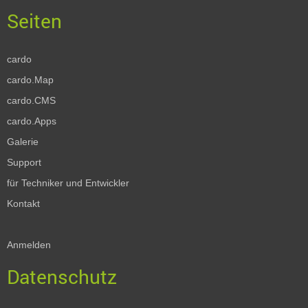
cardo
cardo.Map
cardo.CMS
cardo.Apps
Galerie
Support
für Techniker und Entwickler
Kontakt
Anmelden
Datenschutz