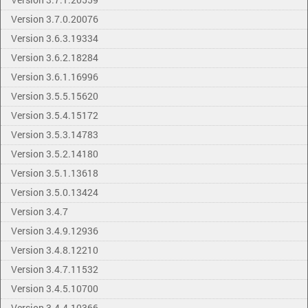
Version 3.7.0.20076
Version 3.6.3.19334
Version 3.6.2.18284
Version 3.6.1.16996
Version 3.5.5.15620
Version 3.5.4.15172
Version 3.5.3.14783
Version 3.5.2.14180
Version 3.5.1.13618
Version 3.5.0.13424
Version 3.4.7
Version 3.4.9.12936
Version 3.4.8.12210
Version 3.4.7.11532
Version 3.4.5.10700
Version 3.4.4.10366