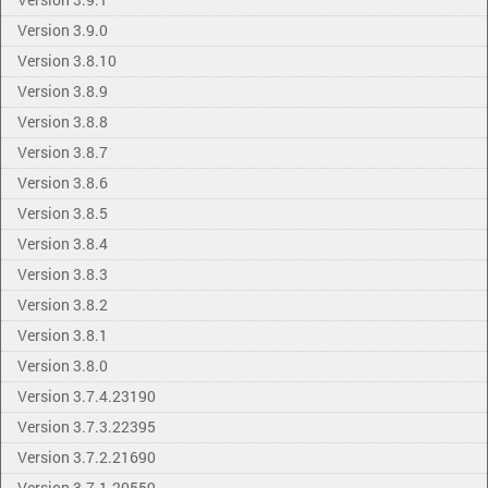
Version 3.9.0
Version 3.8.10
Version 3.8.9
Version 3.8.8
Version 3.8.7
Version 3.8.6
Version 3.8.5
Version 3.8.4
Version 3.8.3
Version 3.8.2
Version 3.8.1
Version 3.8.0
Version 3.7.4.23190
Version 3.7.3.22395
Version 3.7.2.21690
Version 3.7.1.20559