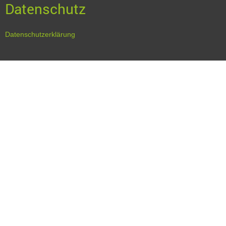
Datenschutz
Datenschutzerklärung