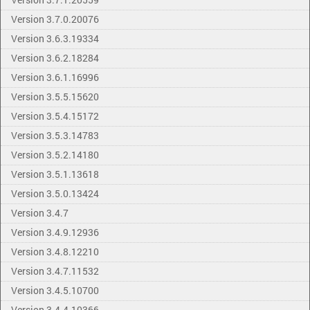
Version 3.7.0.20076
Version 3.6.3.19334
Version 3.6.2.18284
Version 3.6.1.16996
Version 3.5.5.15620
Version 3.5.4.15172
Version 3.5.3.14783
Version 3.5.2.14180
Version 3.5.1.13618
Version 3.5.0.13424
Version 3.4.7
Version 3.4.9.12936
Version 3.4.8.12210
Version 3.4.7.11532
Version 3.4.5.10700
Version 3.4.4.10366