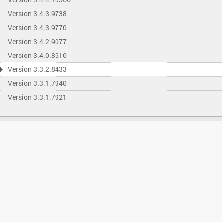
Version 3.4.3.9738
Version 3.4.3.9770
Version 3.4.2.9077
Version 3.4.0.8610
Version 3.3.2.8433
Version 3.3.1.7940
Version 3.3.1.7921