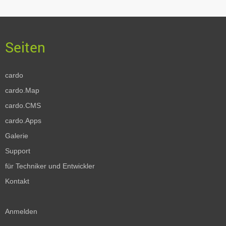
cardo
cardo.Map
cardo.CMS
cardo.Apps
Galerie
Support
für Techniker und Entwickler
Kontakt
Anmelden