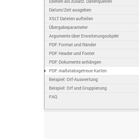
Ebenen als zusätz. Datenquellen
Datum/Zeit ausgeben
XSLT Dateien aufteilen
Übergabeparameter
Argumente über Erweiterungsobjekt
PDF: Format und Ränder
PDF: Header und Footer
PDF: Dokumente anhängen
PDF: maßstabsgetreue Karten
Beispiel: Orf-Auswertung
Beispiel: Orf und Gruppierung
FAQ