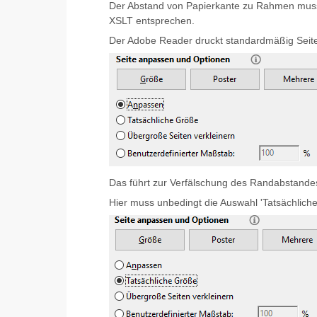
Der Abstand von Papierkante zu Rahmen muss 
XSLT entsprechen.
Der Adobe Reader druckt standardmäßig Sei
Das führt zur Verfälschung des Randabstande
Hier muss unbedingt die Auswahl 'Tatsächlic