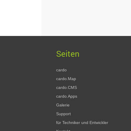
cardo
cardo.Map
cardo.CMS
cardo.Apps
Galerie
Support
für Techniker und Entwickler