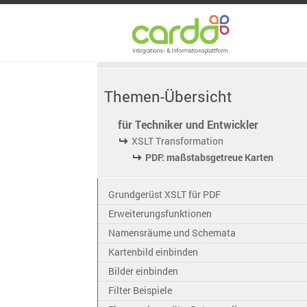
Themen-Übersicht
für Techniker und Entwickler
XSLT Transformation
PDF: maßstabsgetreue Karten
Grundgerüst XSLT für PDF
Erweiterungsfunktionen
Namensräume und Schemata
Kartenbild einbinden
Bilder einbinden
Filter Beispiele