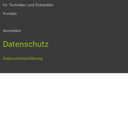
für Techniker und Entwickler
Kontakt
Anmelden
Datenschutz
Datenschutzerklärung