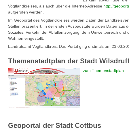
Es kann sowohl über die 
Vogtlandkreises, als auch über die Internet-Adresse
http://geoport
aufgerufen werden.
Im Geoportal des Vogtlandkreises werden Daten der Landkreisve
Stellen präsentiert. In der ersten Ausbaustufe wurden Daten aus 
Soziales, Verkehr, der Abfallentsorgung, dem Umweltbereich und
Wohnen eingestellt.
Landratsamt Vogtlandkreis. Das Portal ging erstmals am 23.03.201
Themenstadtplan der Stadt Wilsdruf
zum Themenstadtplan
Geoportal der Stadt Cottbus