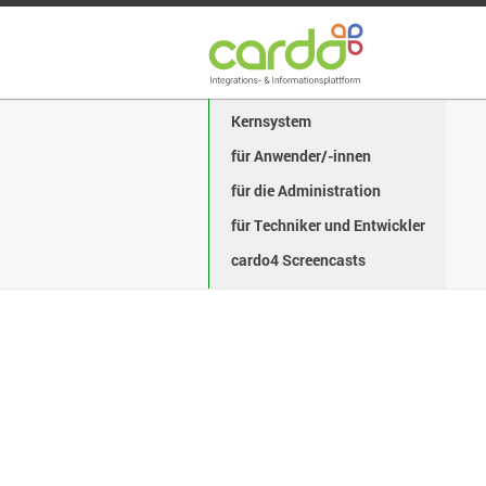
Kernsystem
für Anwender/-innen
für die Administration
für Techniker und Entwickler
cardo4 Screencasts